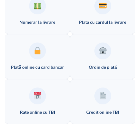
Numerar la livrare
Plata cu cardul la livrare
Plată online cu card bancar
Ordin de plată
Rate online cu TBI
Credit online TBI