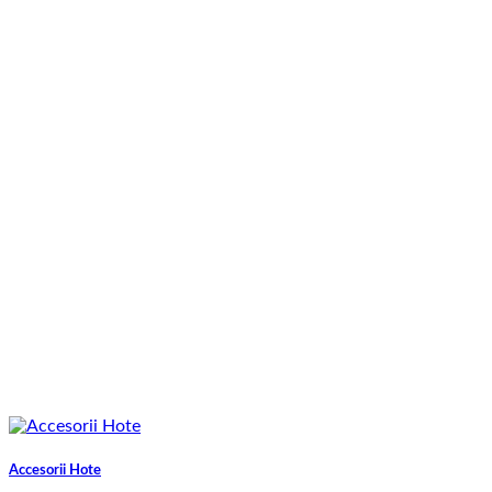
Accesorii Hote