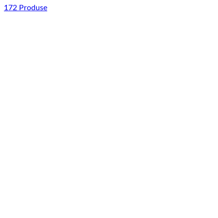
172 Produse