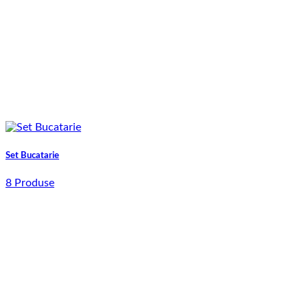
Set Bucatarie
8 Produse