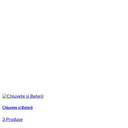
Chiuvete si Baterii
3 Produse