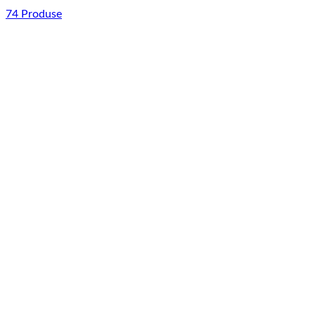
74 Produse