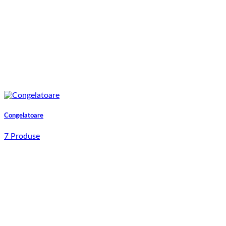
Congelatoare
7 Produse