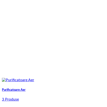
Purificatoare Aer
3 Produse