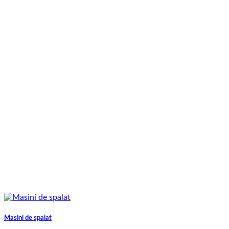
Masini de spalat