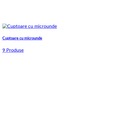
Cuptoare cu microunde
9 Produse