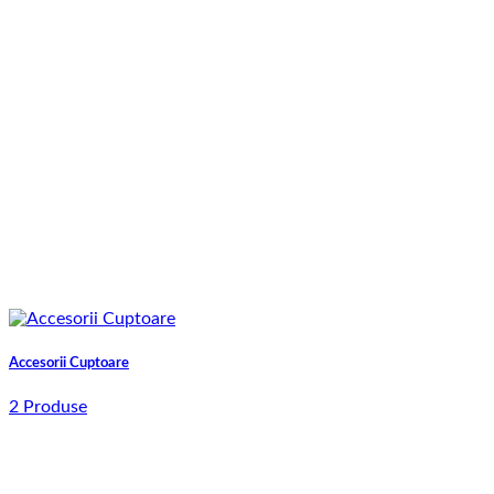
Accesorii Cuptoare
2 Produse