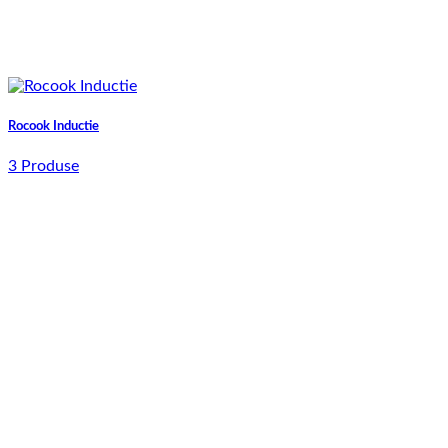
Rocook Inductie
3 Produse