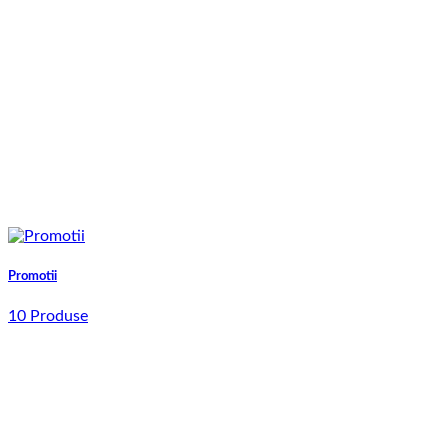
Promotii
10 Produse