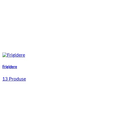
Frigidere
13 Produse