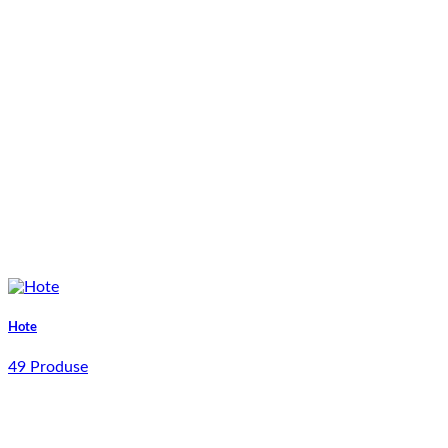
Hote
49 Produse