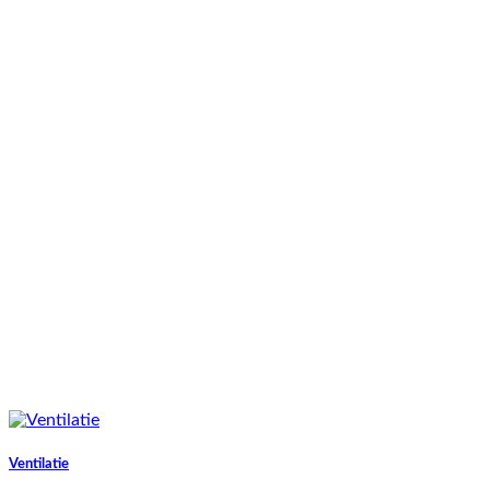
Ventilatie