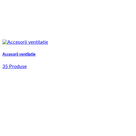
Accesorii ventilatie
35 Produse