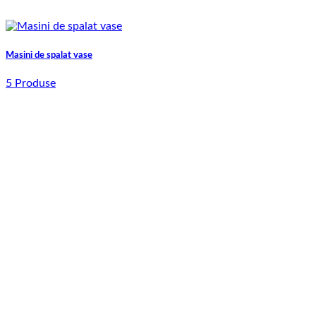
Masini de spalat vase
5 Produse