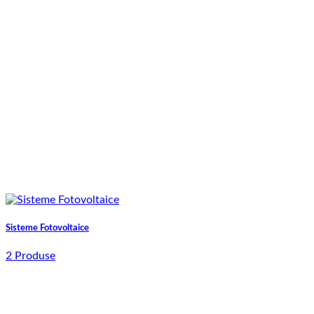
Sisteme Fotovoltaice
2 Produse