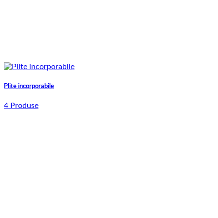
Plite incorporabile
4 Produse