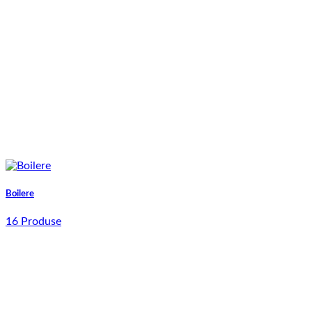
Boilere
16 Produse