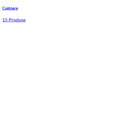
Cuptoare
15 Produse