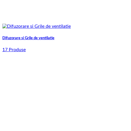
Difuzorare si Grile de ventilatie
17 Produse