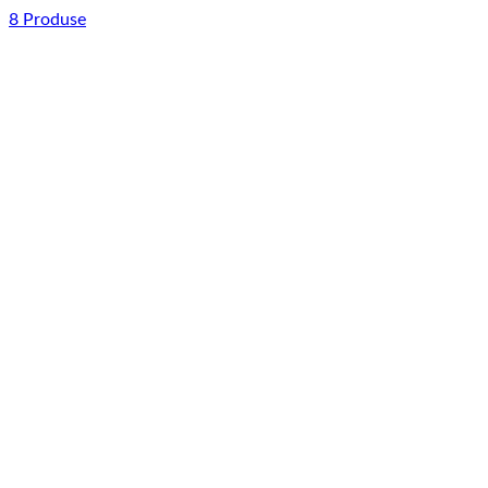
8 Produse