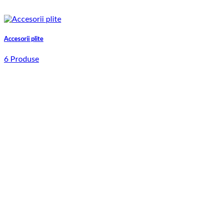
Accesorii plite
6 Produse