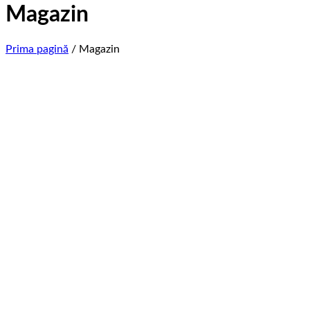
Magazin
Prima pagină
/
Magazin