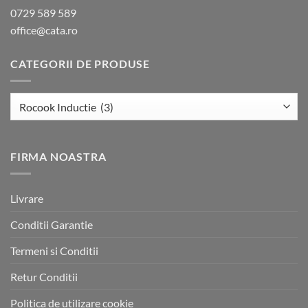
0729 589 589
office@cata.ro
CATEGORII DE PRODUSE
FIRMA NOASTRA
Livrare
Conditii Garantie
Termeni si Conditii
Retur Conditii
Politica de utilizare cookie