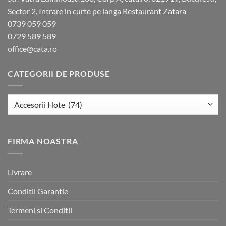
Sector 2, Intrare in curte pe langa Restaurant Zatara
0739 059 059
0729 589 589
office@cata.ro
CATEGORII DE PRODUSE
FIRMA NOASTRA
Livrare
Conditii Garantie
Termeni si Conditii