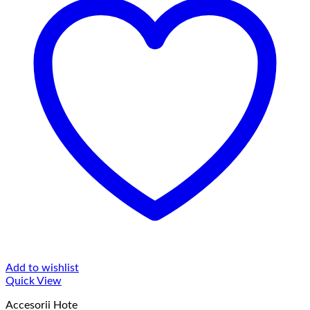
Add to wishlist
Quick View
Accesorii Hote