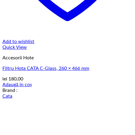
Add to wishlist
Quick View
Accesorii Hote
Filtru Hota CATA C-Glass, 260 × 466 mm
lei
180,00
Adaugă în coș
Brand :
Cata