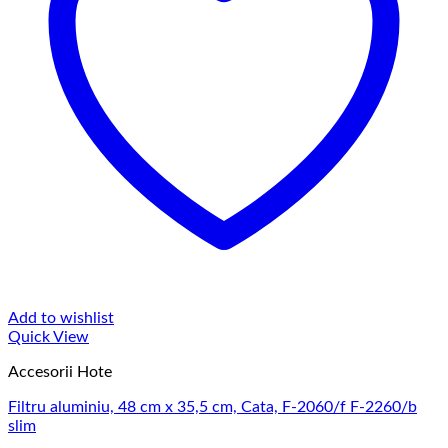
Add to wishlist
Quick View
Accesorii Hote
Filtru aluminiu, 48 cm x 35,5 cm, Cata, F-2060/f F-2260/b
slim