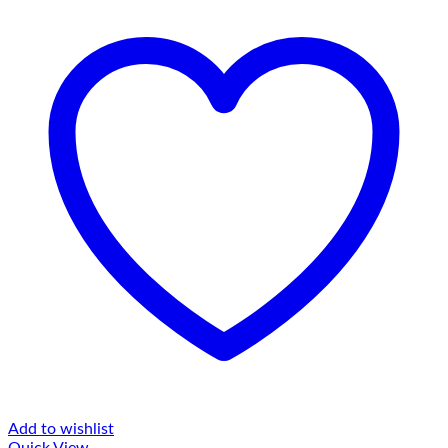
Add to wishlist