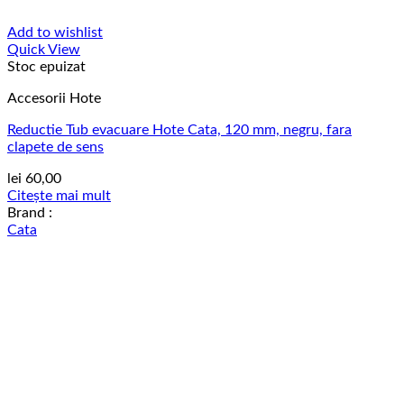
Add to wishlist
Quick View
Stoc epuizat
Accesorii Hote
Reductie Tub evacuare Hote Cata, 120 mm, negru, fara
clapete de sens
lei
60,00
Citește mai mult
Brand :
Cata