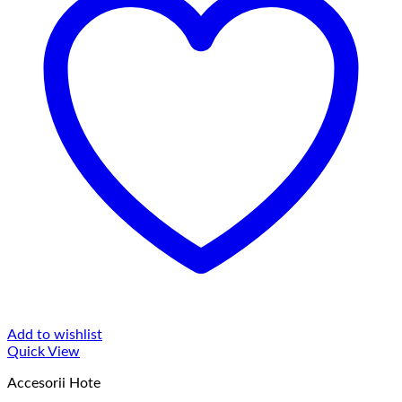
Add to wishlist
Quick View
Accesorii Hote