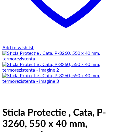
Add to wishlist
Sticla Protectie , Cata, P-
3260, 550 x 40 mm,