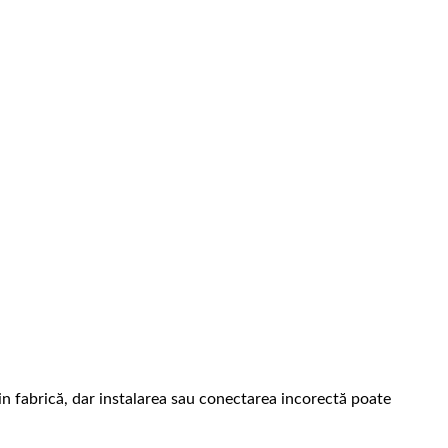
in fabrică, dar instalarea sau conectarea incorectă poate