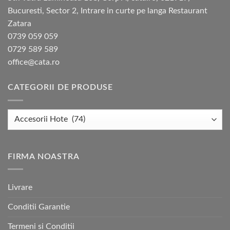
Bucuresti, Sector 2, Intrare in curte pe langa Restaurant
Zatara
0739 059 059
0729 589 589
office@cata.ro
CATEGORII DE PRODUSE
FIRMA NOASTRA
Livrare
Conditii Garantie
Termeni si Conditii