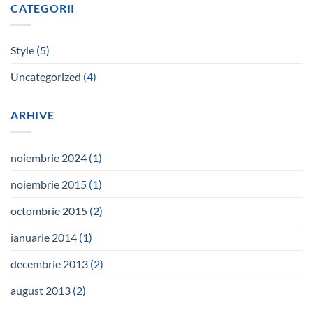
CATEGORII
Style
(5)
Uncategorized
(4)
ARHIVE
noiembrie 2024
(1)
noiembrie 2015
(1)
octombrie 2015
(2)
ianuarie 2014
(1)
decembrie 2013
(2)
august 2013
(2)