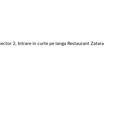
ector 2, Intrare in curte pe langa Restaurant Zatara