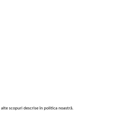
 alte scopuri descrise în politica noastră.