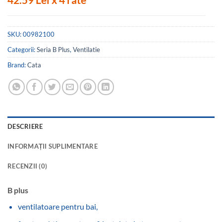
SKU:
00982100
Categorii:
Seria B Plus
,
Ventilatie
Brand:
Cata
DESCRIERE
INFORMAȚII SUPLIMENTARE
RECENZII (0)
B plus
ventilatoare pentru bai,