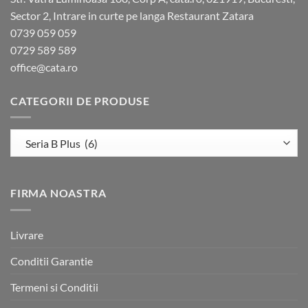
Sector 2, Intrare in curte pe langa Restaurant Zatara
0739 059 059
0729 589 589
office@cata.ro
CATEGORII DE PRODUSE
FIRMA NOASTRA
Livrare
Conditii Garantie
Termeni si Conditii