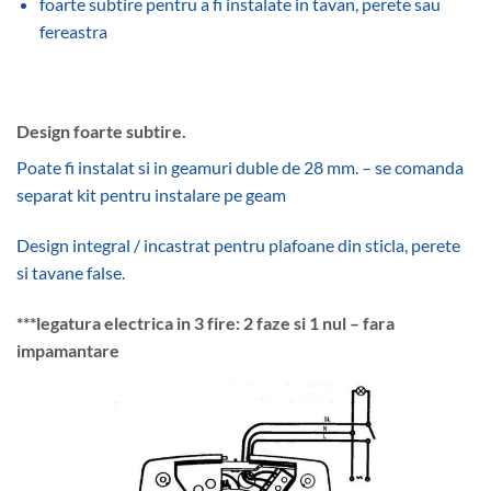
foarte subtire pentru a fi instalate in tavan, perete sau
fereastra
Design foarte subtire.
Poate fi instalat si in geamuri duble de 28 mm. – se comanda
separat kit pentru instalare pe geam
Design integral / incastrat pentru plafoane din sticla, perete
si tavane false.
***legatura electrica in 3 fire: 2 faze si 1 nul – fara
impamantare