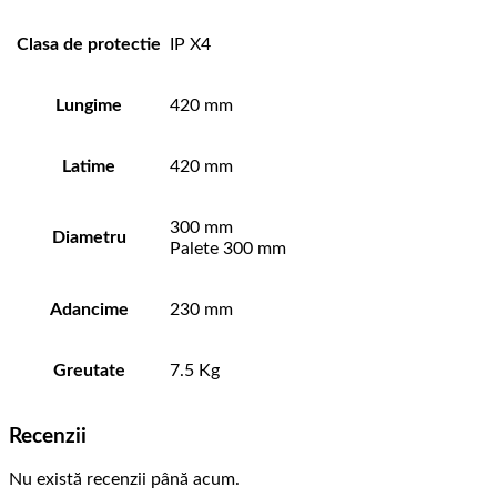
Clasa de protectie
IP X4
Lungime
420 mm
Latime
420 mm
300 mm
Diametru
Palete 300 mm
Adancime
230 mm
Greutate
7.5 Kg
Recenzii
Nu există recenzii până acum.