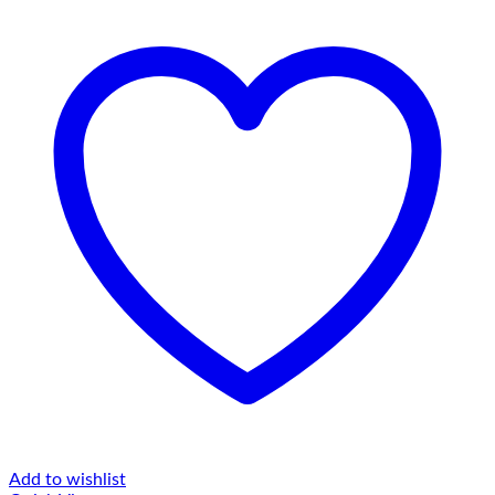
Add to wishlist