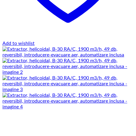
Add to wishlist