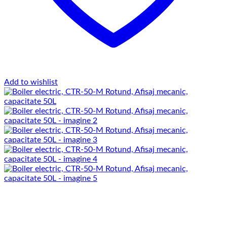
Add to wishlist