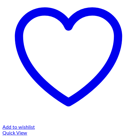
Add to wishlist
Quick View