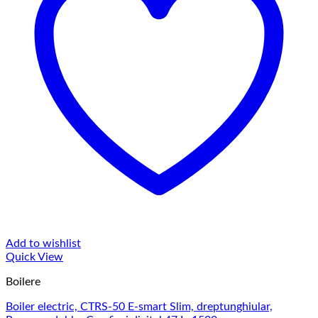
Add to wishlist
Quick View
Boilere
Boiler electric, CTRS-50 E-smart Slim, dreptunghiular,