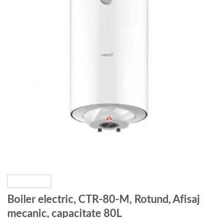
Boiler electric, CTR-80-M, Rotund, Afisaj
mecanic, capacitate 80L