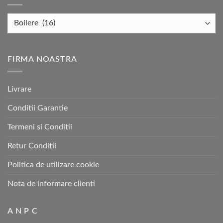
FIRMA NOASTRA
Livrare
Conditii Garantie
Termeni si Conditii
Retur Conditii
Politica de utilizare cookie
Nota de informare clienti
A N P C