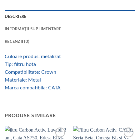
DESCRIERE
INFORMAȚII SUPLIMENTARE
RECENZII (0)
Culoare produs: metalizat
Tip: filtru hota
Compatibilitate: Crown
Materiale: Metal
Marca compatibila: CATA
PRODUSE SIMILARE