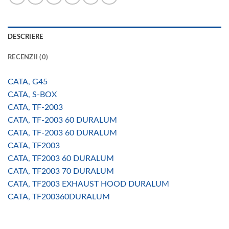
DESCRIERE
RECENZII (0)
CATA, G45
CATA, S-BOX
CATA, TF-2003
CATA, TF-2003 60 DURALUM
CATA, TF-2003 60 DURALUM
CATA, TF2003
CATA, TF2003 60 DURALUM
CATA, TF2003 70 DURALUM
CATA, TF2003 EXHAUST HOOD DURALUM
CATA, TF200360DURALUM