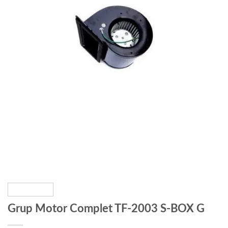
Grup Motor Complet TF-2003 S-BOX G