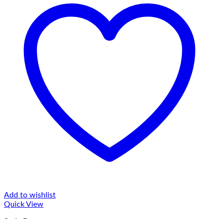
Add to wishlist
Quick View