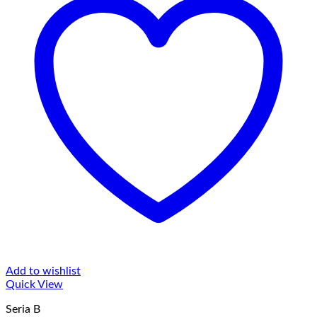
Add to wishlist
Quick View
Seria B