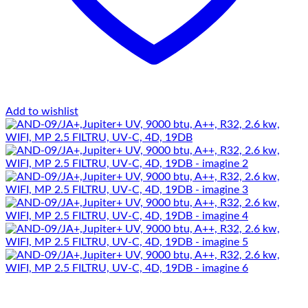
Add to wishlist