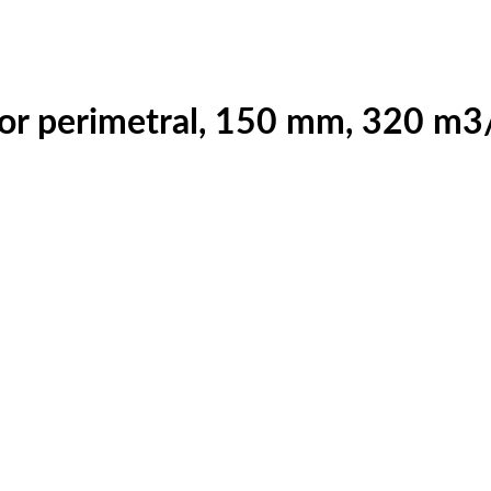
tor perimetral, 150 mm, 320 m3