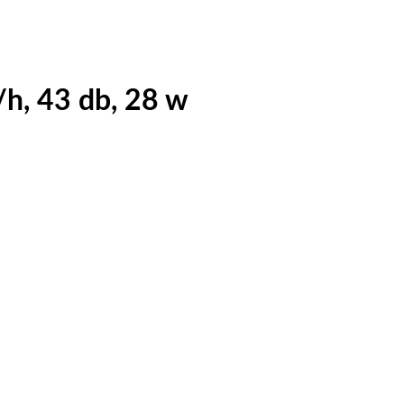
/h, 43 db, 28 w