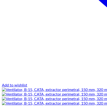
Add to wishlist