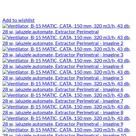
Add to wishlist