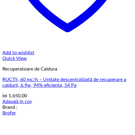
Add to wishlist
Quick View
Recuperatoare de Caldura
RUCTS, 60 mc/h – Unitate descentralizată de recuperare a
caldurii, 6.9w, 94% eficienta, 54 Pa
lei
1.650,00
Adaugă în coș
Brand :
Brofer