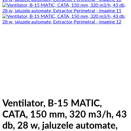
Ventilator, B-15 MATIC,
CATA, 150 mm, 320 m3/h, 43
db, 28 w, jaluzele automate,