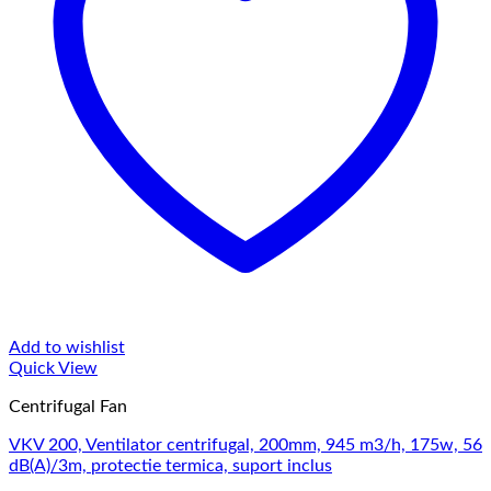
Add to wishlist
Quick View
Centrifugal Fan
VKV 200, Ventilator centrifugal, 200mm, 945 m3/h, 175w, 56
dB(A)/3m, protectie termica, suport inclus