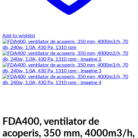
Add to wishlist
FDA400, ventilator de
acoperis, 350 mm, 4000m3/h,