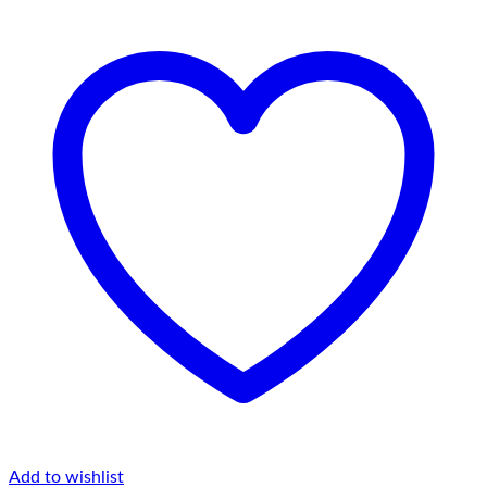
Add to wishlist