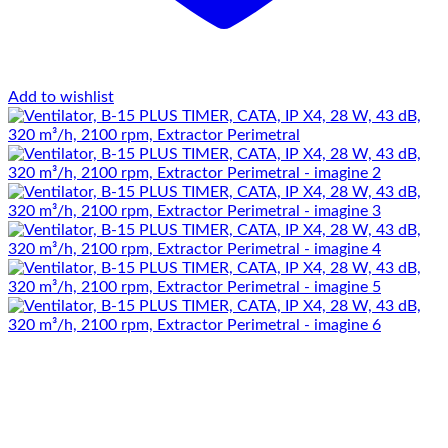
Add to wishlist