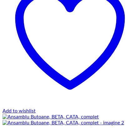
Add to wishlist