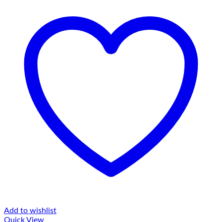
Add to wishlist
Quick View