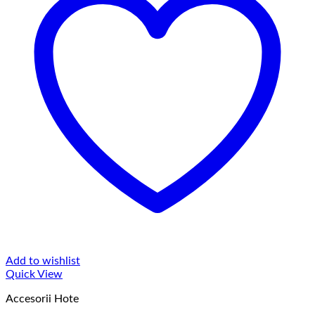
Add to wishlist
Quick View
Accesorii Hote