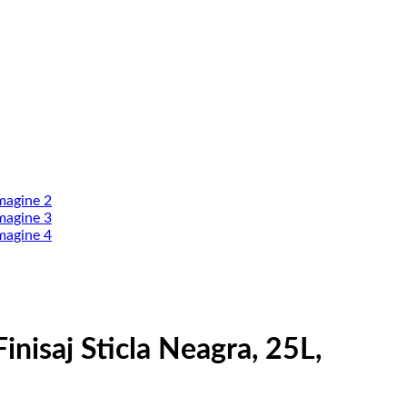
nisaj Sticla Neagra, 25L,