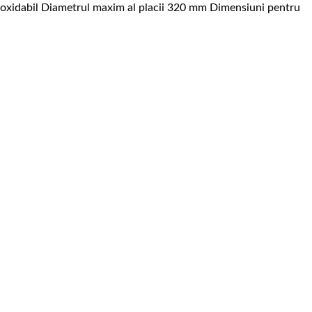
el inoxidabil Diametrul maxim al placii 320 mm Dimensiuni pentru