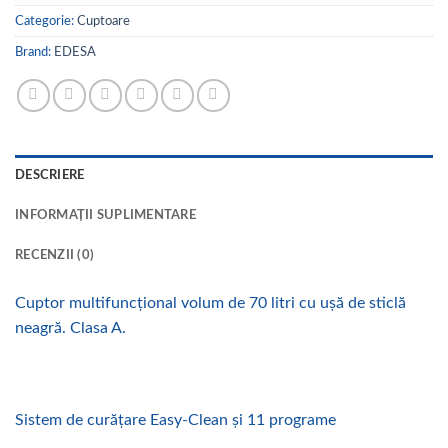
Categorie:
Cuptoare
Brand:
EDESA
DESCRIERE
INFORMAȚII SUPLIMENTARE
RECENZII (0)
Cuptor multifuncțional volum de 70 litri cu ușă de sticlă
neagră. Clasa A.
Sistem de curățare Easy-Clean și 11 programe