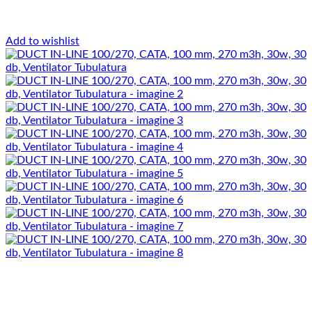
Add to wishlist