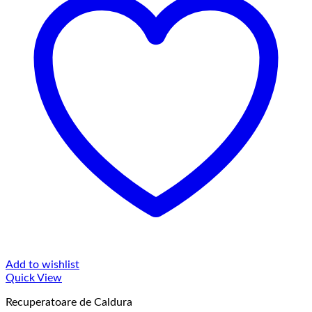
Add to wishlist
Quick View
Recuperatoare de Caldura