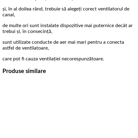
și, în al doilea rând, trebuie să alegeți corect ventilatorul de
canal,
de multe ori sunt instalate dispozitive mai puternice decât ar
trebui și, în consecință,
sunt utilizate conducte de aer mai mari pentru a conecta
astfel de ventilatoare,
care pot fi cauza ventilației necorespunzătoare.
Produse similare