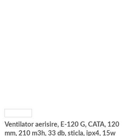
Ventilator aerisire, E-120 G, CATA, 120
mm, 210 m3h, 33 db, sticla, ipx4, 15w