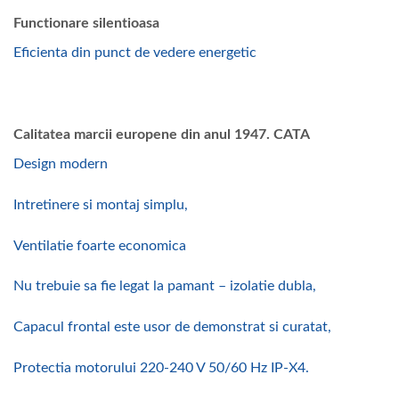
Functionare silentioasa
Eficienta din punct de vedere energetic
Calitatea marcii europene din anul 1947. CATA
Design modern
Intretinere si montaj simplu,
Ventilatie foarte economica
Nu trebuie sa fie legat la pamant – izolatie dubla,
Capacul frontal este usor de demonstrat si curatat,
Protectia motorului 220-240 V 50/60 Hz IP-X4.