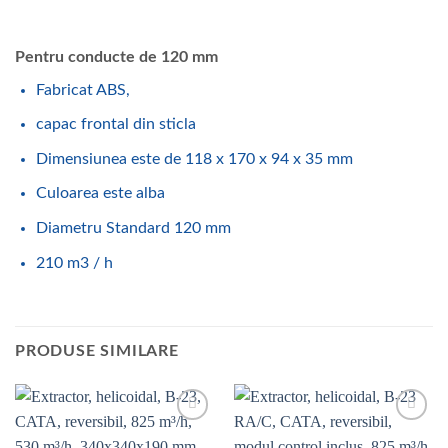
Pentru conducte de 120 mm
Fabricat ABS,
capac frontal din sticla
Dimensiunea este de 118 x 170 x 94 x 35 mm
Culoarea este alba
Diametru Standard 120 mm
210 m3 / h
PRODUSE SIMILARE
Add to
Add to