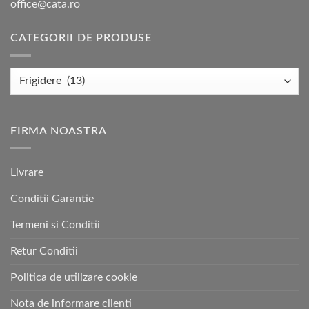
office@cata.ro
CATEGORII DE PRODUSE
FIRMA NOASTRA
Livrare
Conditii Garantie
Termeni si Conditii
Retur Conditii
Politica de utilizare cookie
Nota de informare clienti