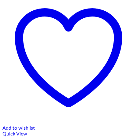
Add to wishlist
Quick View