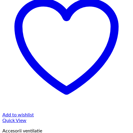
Add to wishlist
Quick View
Accesorii ventilatie