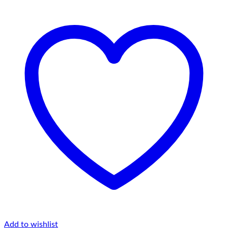
Add to wishlist