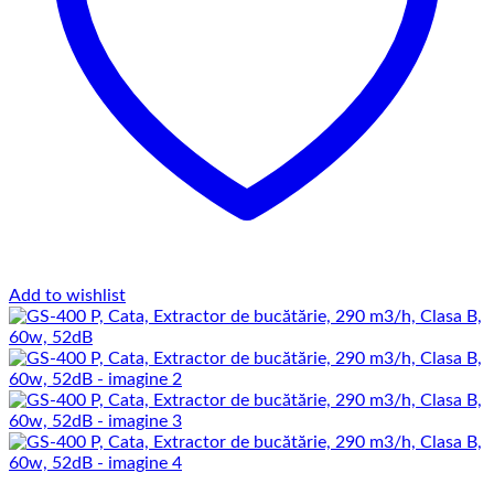
Add to wishlist