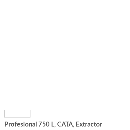
Profesional 750 L, CATA, Extractor