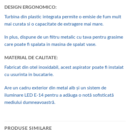
DESIGN ERGONOMICO:
Turbina din plastic integrata permite o emisie de fum mult
mai curata si o capacitate de extragere mai mare.
In plus, dispune de un filtru metalic cu tava pentru grasime
care poate fi spalata in masina de spalat vase.
MATERIAL DE CALITATE:
Fabricat din otel inoxidabil, acest aspirator poate fi instalat
cu usurinta in bucatarie.
Are un cadru exterior din metal alb și un sistem de
iluminare LED E-14 pentru a adăuga o notă sofisticată
mediului dumneavoastră.
PRODUSE SIMILARE