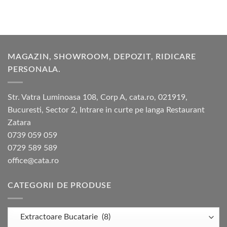
MAGAZIN, SHOWROOM, DEPOZIT, RIDICARE
PERSONALA.
Str. Vatra Luminoasa 108, Corp A, cata.ro, 021919,
Bucuresti, Sector 2, Intrare in curte pe langa Restaurant
Zatara
0739 059 059
0729 589 589
office@cata.ro
CATEGORII DE PRODUSE