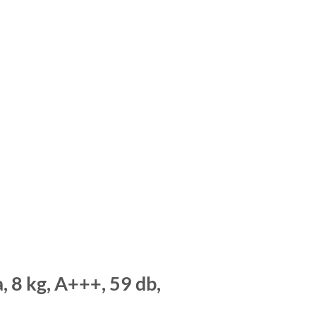
 8 kg, A+++, 59 db,