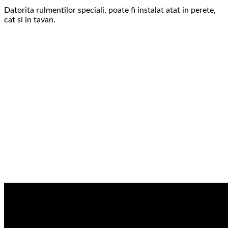
Datorita rulmentilor speciali, poate fi instalat atat in ​​perete,
cat si in tavan.