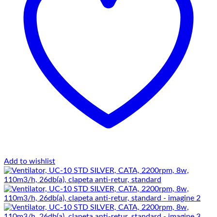
Add to wishlist