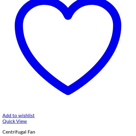
Add to wishlist
Quick View
Centrifugal Fan