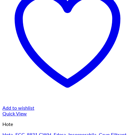
Add to wishlist
Quick View
Hote