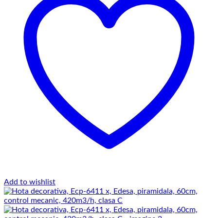
Add to wishlist