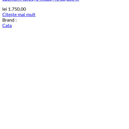
lei
1.750,00
Citește mai mult
Brand :
Cata