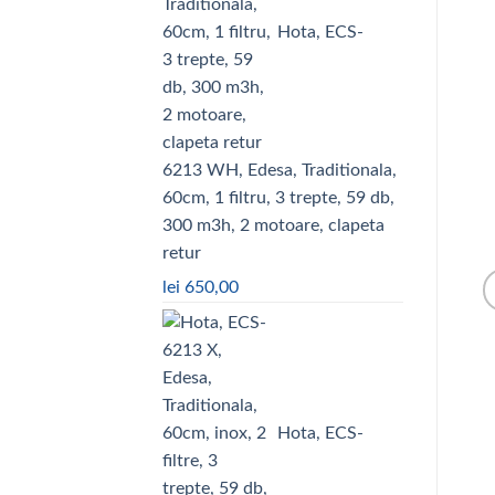
Hota, ECS-
6213 WH, Edesa, Traditionala,
60cm, 1 filtru, 3 trepte, 59 db,
300 m3h, 2 motoare, clapeta
retur
lei
650,00
Hota, ECS-