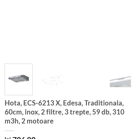
Hota, ECS-6213 X, Edesa, Traditionala,
60cm, inox, 2 filtre, 3 trepte, 59 db, 310
m3h, 2 motoare