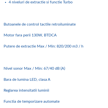
4 niveluri de extractie si functie Turbo
Butoanele de control tactile retroiluminate
Motor fara perii 130W, BTDCA
Putere de extractie Max / Min: 820/200 m3 / h
Nivel sonor Max / Min: 67/40 dB (A)
Bara de lumina LED, clasa A
Reglarea intensitatii luminii
Functia de temporizare automate