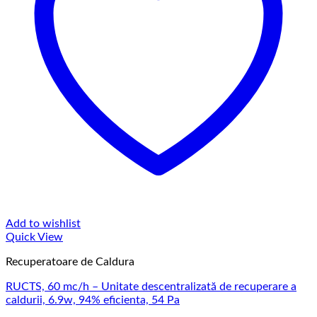
Add to wishlist
Quick View
Recuperatoare de Caldura
RUCTS, 60 mc/h – Unitate descentralizată de recuperare a
caldurii, 6.9w, 94% eficienta, 54 Pa