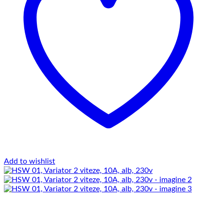
Add to wishlist