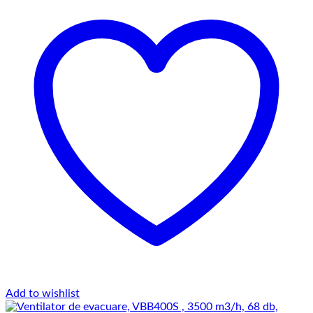
Add to wishlist