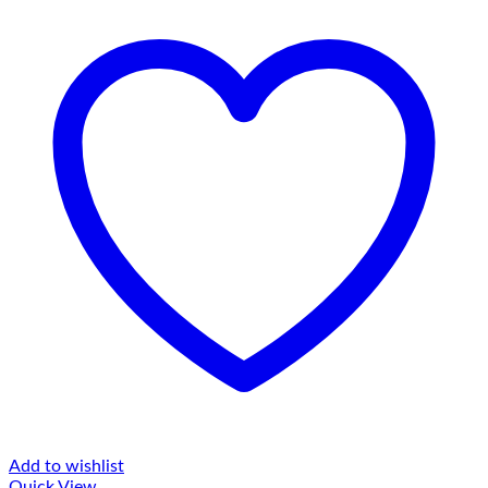
Add to wishlist
Quick View