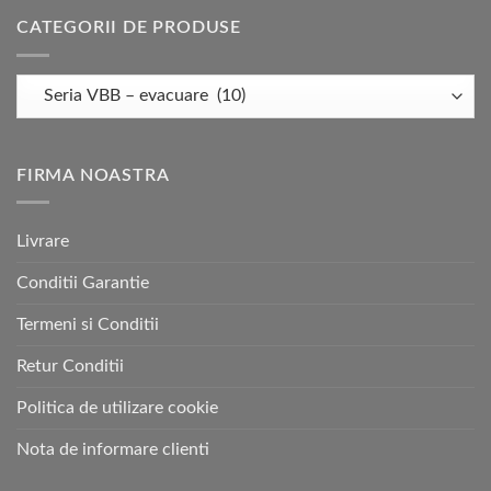
CATEGORII DE PRODUSE
FIRMA NOASTRA
Livrare
Conditii Garantie
Termeni si Conditii
Retur Conditii
Politica de utilizare cookie
Nota de informare clienti