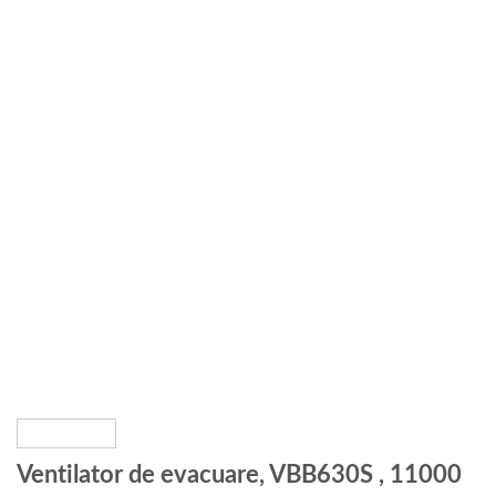
Ventilator de evacuare, VBB630S , 11000